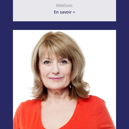
Médium
En savoir +