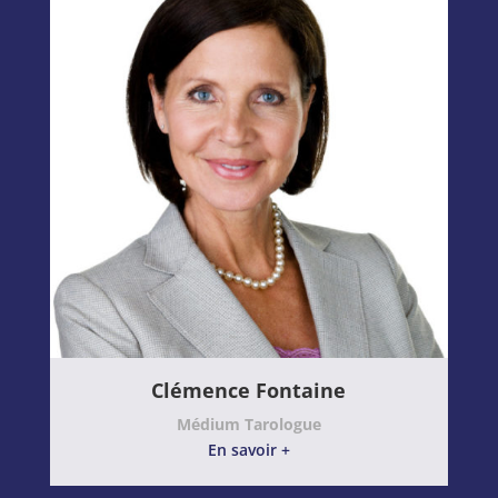
Clémence Fontaine
Médium Tarologue
En savoir +