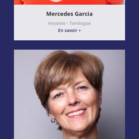
Mercedes Garcia
Voyante - Tarologue
En savoir +