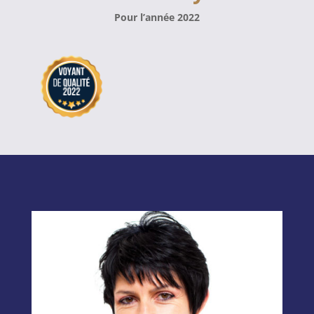
Pour l’année 2022