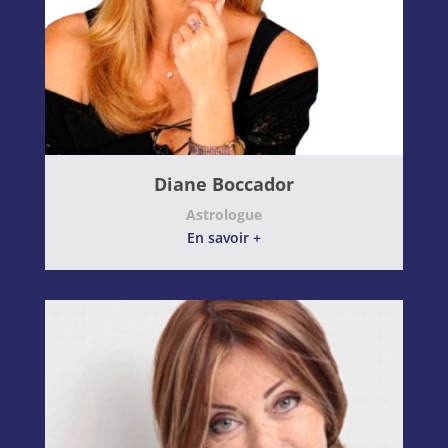
Diane Boccador
Astrologue
En savoir +