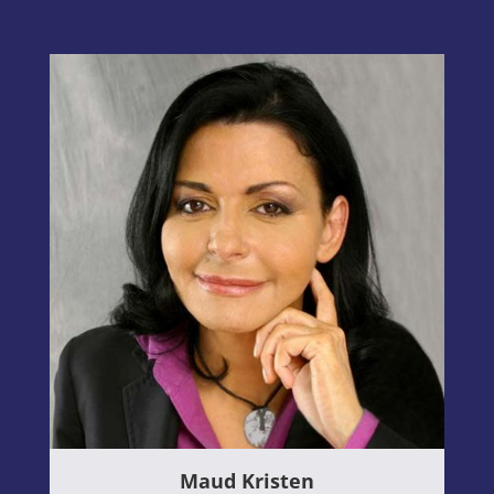
Maud Kristen