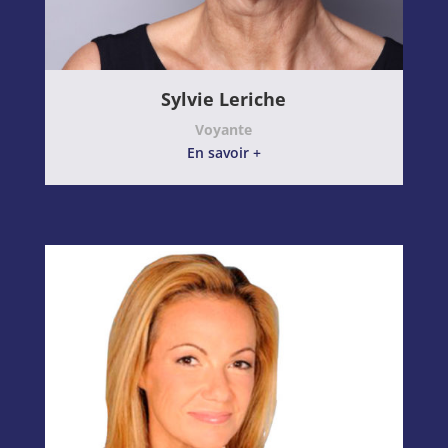
Sylvie Leriche
Voyante
En savoir +