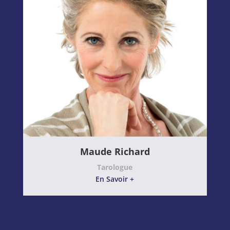
Maude Richard
Tarologue
En Savoir +