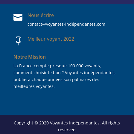
Nous écrire

contact@voyantes-indépendantes.com
Meilleur voyant 2022

Notre Mission
La France compte presque 100 000 voyants,
comment choisir le bon ? Voyantes indépendantes,
publiera chaque années son palmarès des
meilleures voyantes.
Copyright © 2020 Voyantes Indépendantes. All rights
reserved