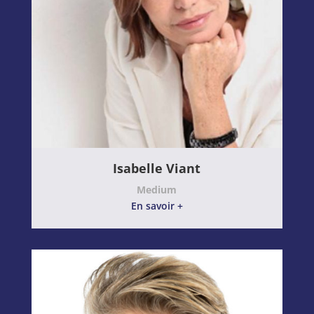
Isabelle Viant
Medium
En savoir +