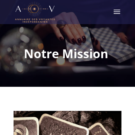
Notre Mission