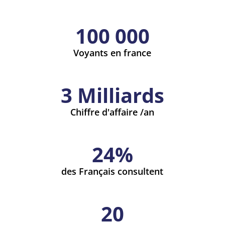
100 000
Voyants en france
3 Milliards
Chiffre d'affaire /an
24
%
des Français consultent
20