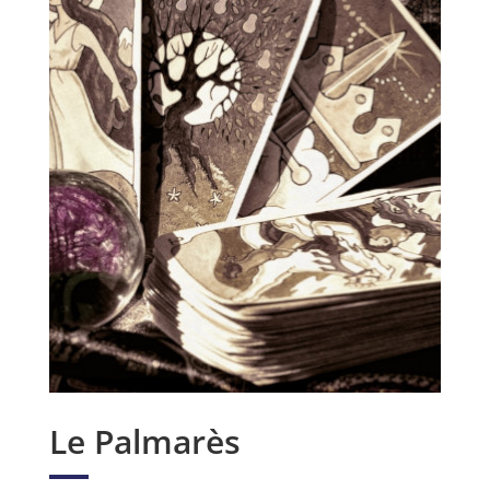
Le Palmarès