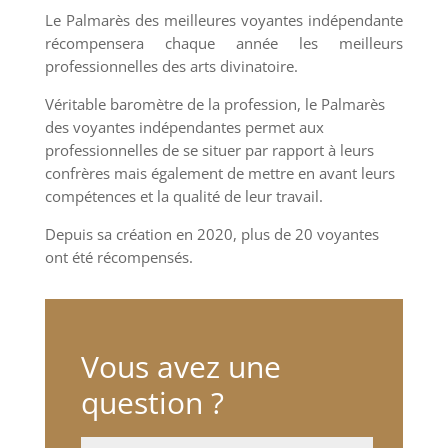
Le Palmarès des meilleures voyantes indépendante
récompensera chaque année les meilleurs
professionnelles des arts divinatoire.
Véritable baromètre de la profession, le Palmarès
des voyantes indépendantes permet aux
professionnelles de se situer par rapport à leurs
confrères mais également de mettre en avant leurs
compétences et la qualité de leur travail.
Depuis sa création en 2020, plus de 20 voyantes
ont été récompensés.
Vous avez une
question ?