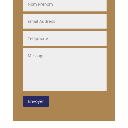
Envoyer