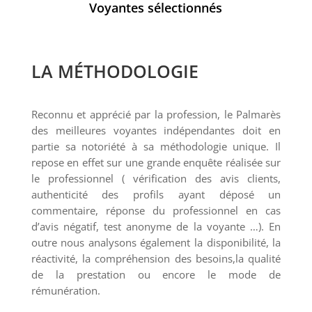
Voyantes sélectionnés
LA MÉTHODOLOGIE
Reconnu et apprécié par la profession, le Palmarès
des meilleures voyantes indépendantes doit en
partie sa notoriété à sa méthodologie unique. Il
repose en effet sur une grande enquête réalisée sur
le professionnel ( vérification des avis clients,
authenticité des profils ayant déposé un
commentaire, réponse du professionnel en cas
d’avis négatif, test anonyme de la voyante …). En
outre nous analysons également la disponibilité, la
réactivité, la compréhension des besoins,la qualité
de la prestation ou encore le mode de
rémunération.